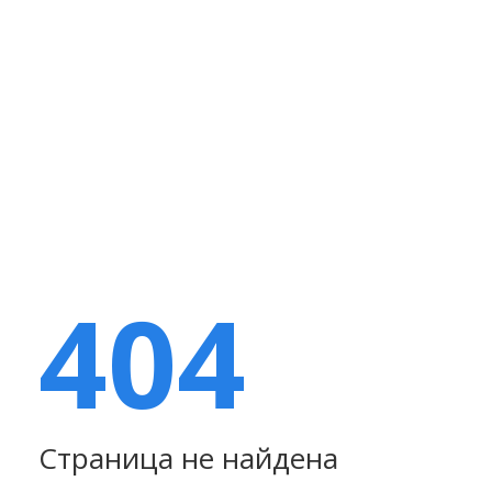
404
Страница не найдена