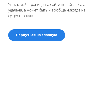
Увы, такой страницы на сайте нет. Она была
удалена, а может быть и вообще никогда не
существовала.
Вернуться на главную