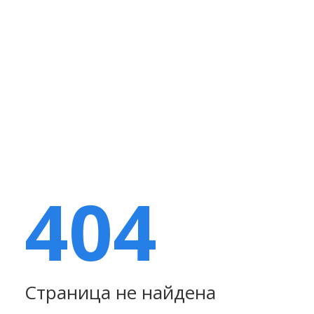
404
Страница не найдена