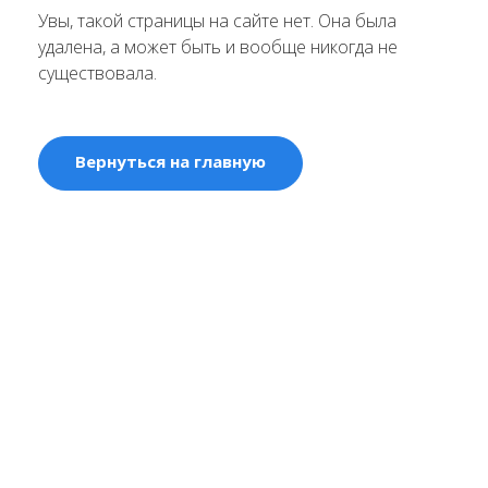
Увы, такой страницы на сайте нет. Она была
удалена, а может быть и вообще никогда не
существовала.
Вернуться на главную