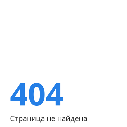
404
Страница не найдена