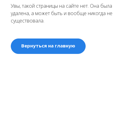
Увы, такой страницы на сайте нет. Она была
удалена, а может быть и вообще никогда не
существовала.
Вернуться на главную