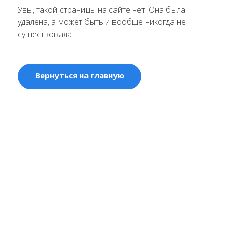
Увы, такой страницы на сайте нет. Она была
удалена, а может быть и вообще никогда не
существовала.
Вернуться на главную