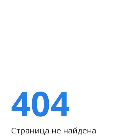
404
Страница не найдена