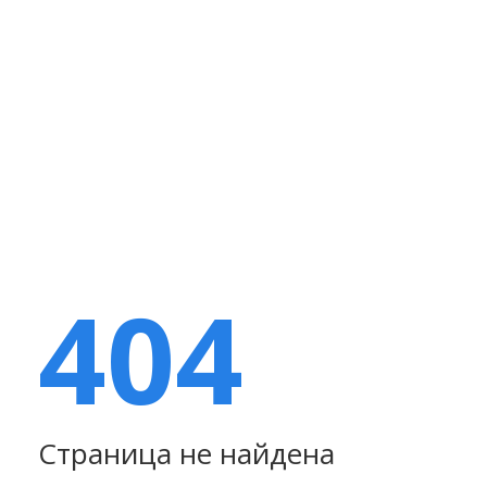
404
Страница не найдена