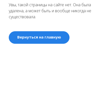
Увы, такой страницы на сайте нет. Она была
удалена, а может быть и вообще никогда не
существовала.
Вернуться на главную