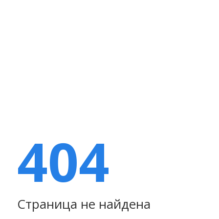
404
Страница не найдена