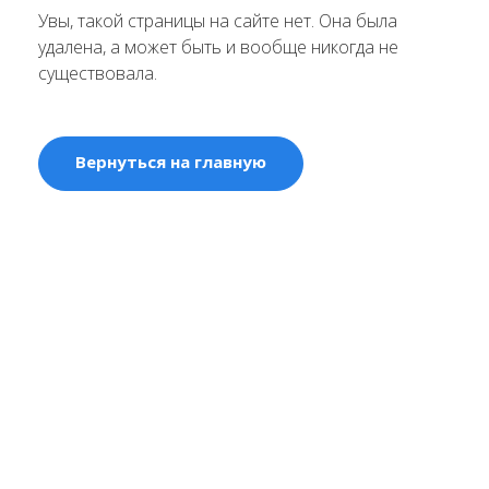
Увы, такой страницы на сайте нет. Она была
удалена, а может быть и вообще никогда не
существовала.
Вернуться на главную