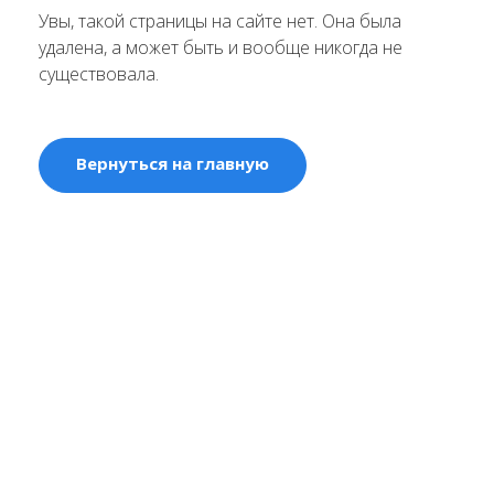
Увы, такой страницы на сайте нет. Она была
удалена, а может быть и вообще никогда не
существовала.
Вернуться на главную