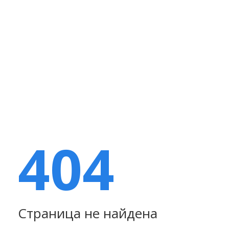
404
Страница не найдена