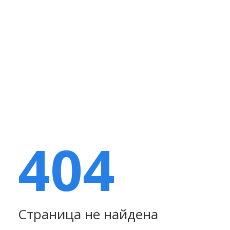
404
Страница не найдена