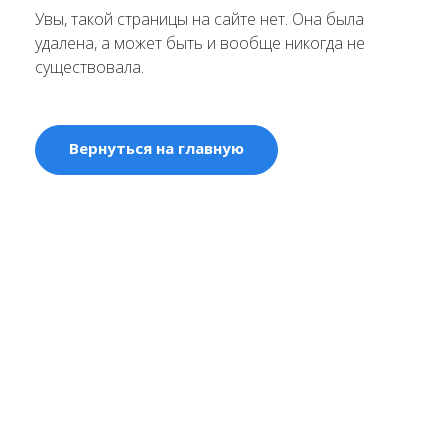
Увы, такой страницы на сайте нет. Она была
удалена, а может быть и вообще никогда не
существовала.
Вернуться на главную