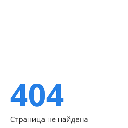
404
Страница не найдена