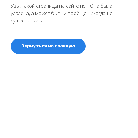
Увы, такой страницы на сайте нет. Она была
удалена, а может быть и вообще никогда не
существовала.
Вернуться на главную