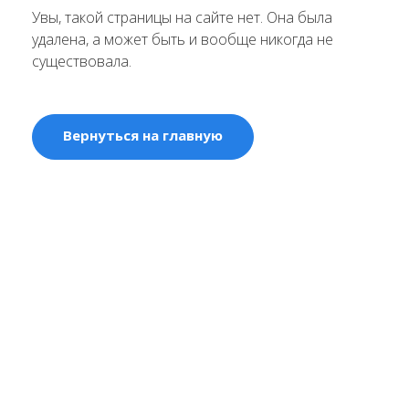
Увы, такой страницы на сайте нет. Она была
удалена, а может быть и вообще никогда не
существовала.
Вернуться на главную