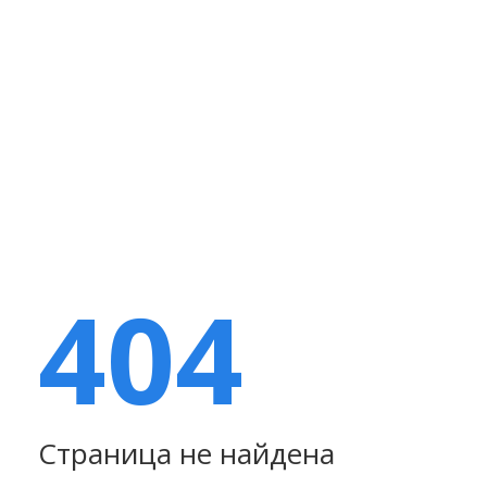
404
Страница не найдена