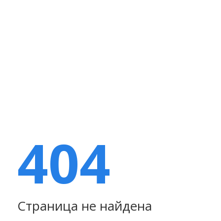
404
Страница не найдена