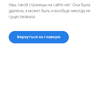
Увы, такой страницы на сайте нет. Она была
удалена, а может быть и вообще никогда не
существовала.
Вернуться на главную