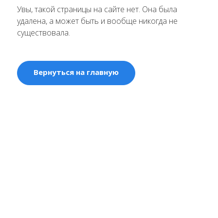
Увы, такой страницы на сайте нет. Она была
удалена, а может быть и вообще никогда не
существовала.
Вернуться на главную