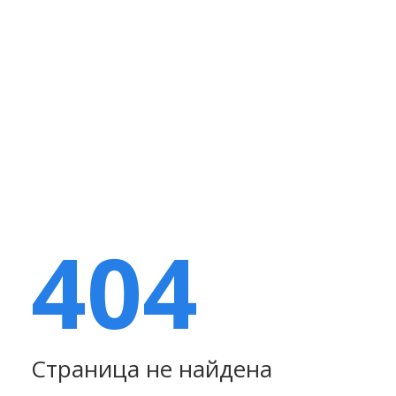
404
Страница не найдена