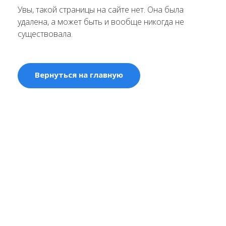
Увы, такой страницы на сайте нет. Она была
удалена, а может быть и вообще никогда не
существовала.
Вернуться на главную