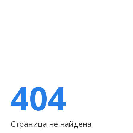
404
Страница не найдена