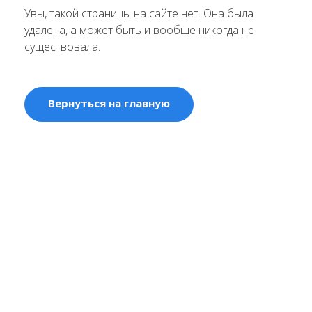
Увы, такой страницы на сайте нет. Она была
удалена, а может быть и вообще никогда не
существовала.
Вернуться на главную