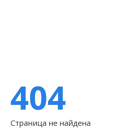
404
Страница не найдена