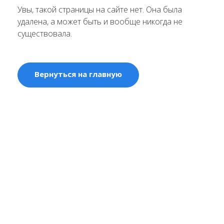
Увы, такой страницы на сайте нет. Она была
удалена, а может быть и вообще никогда не
существовала.
Вернуться на главную