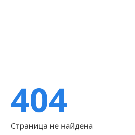
404
Страница не найдена