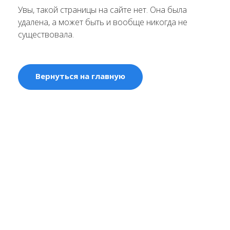
Увы, такой страницы на сайте нет. Она была
удалена, а может быть и вообще никогда не
существовала.
Вернуться на главную