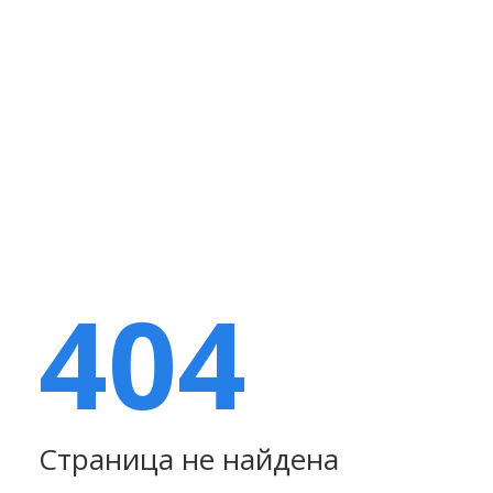
404
Страница не найдена