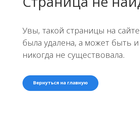
Страница не най
Увы, такой страницы на сайте
была удалена, а может быть 
никогда не существовала.
Вернуться на главную