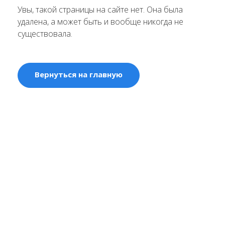
Увы, такой страницы на сайте нет. Она была
удалена, а может быть и вообще никогда не
существовала.
Вернуться на главную