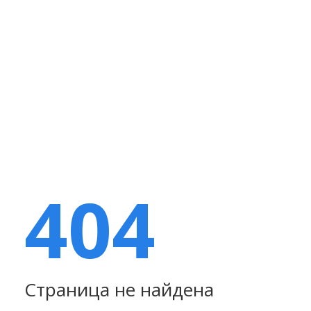
404
Страница не найдена