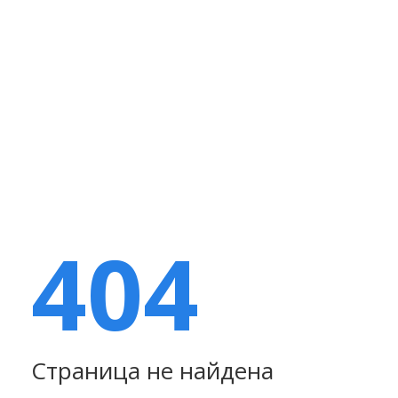
404
Страница не найдена