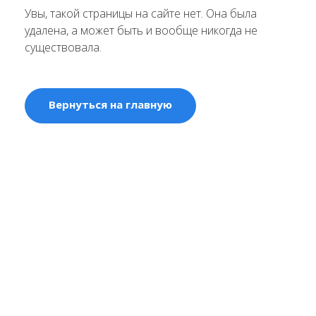
Увы, такой страницы на сайте нет. Она была
удалена, а может быть и вообще никогда не
существовала.
Вернуться на главную