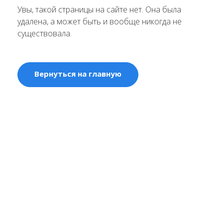
Увы, такой страницы на сайте нет. Она была
удалена, а может быть и вообще никогда не
существовала.
Вернуться на главную