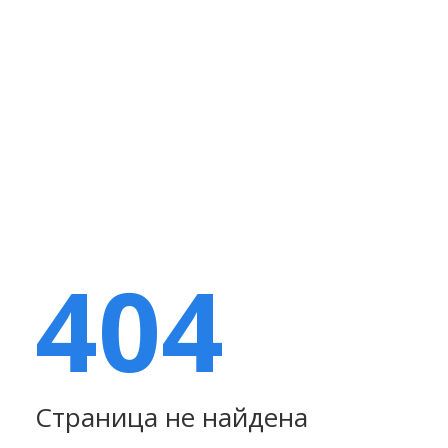
404
Страница не найдена