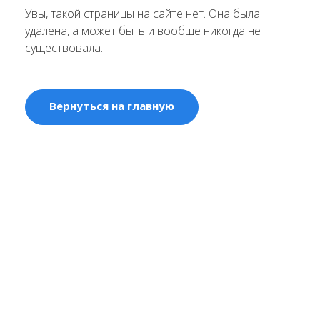
Увы, такой страницы на сайте нет. Она была
удалена, а может быть и вообще никогда не
существовала.
Вернуться на главную