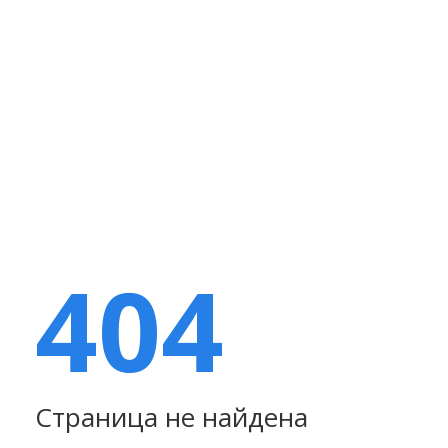
404
Страница не найдена