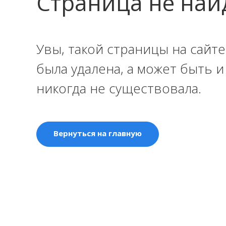
Страница не най
Увы, такой страницы на сайте
была удалена, а может быть 
никогда не существовала.
Вернуться на главную