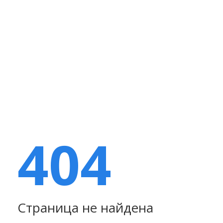
404
Страница не найдена