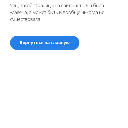
Увы, такой страницы на сайте нет. Она была
удалена, а может быть и вообще никогда не
существовала.
Вернуться на главную