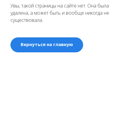
Увы, такой страницы на сайте нет. Она была
удалена, а может быть и вообще никогда не
существовала.
Вернуться на главную