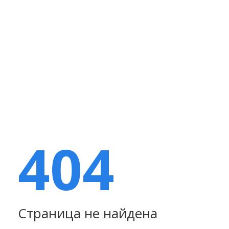
404
Страница не найдена