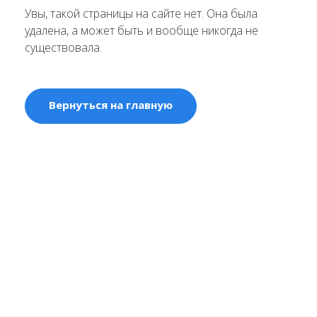
Увы, такой страницы на сайте нет. Она была
удалена, а может быть и вообще никогда не
существовала.
Вернуться на главную