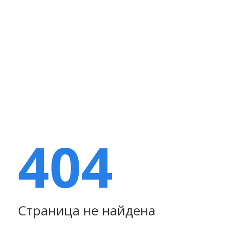
404
Страница не найдена