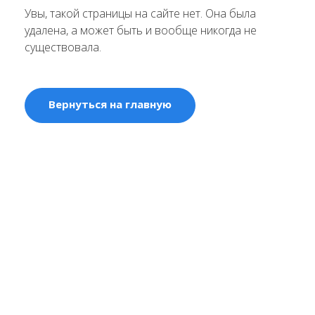
Увы, такой страницы на сайте нет. Она была
удалена, а может быть и вообще никогда не
существовала.
Вернуться на главную