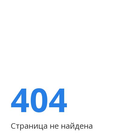
404
Страница не найдена