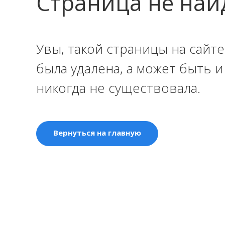
Страница не най
Увы, такой страницы на сайте
была удалена, а может быть 
никогда не существовала.
Вернуться на главную