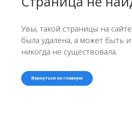
Страница не най
Увы, такой страницы на сайте
была удалена, а может быть 
никогда не существовала.
Вернуться на главную