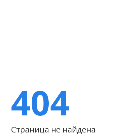
404
Страница не найдена