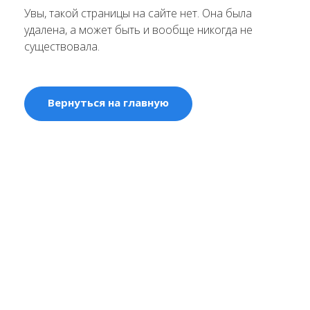
Увы, такой страницы на сайте нет. Она была
удалена, а может быть и вообще никогда не
существовала.
Вернуться на главную