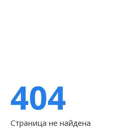
404
Страница не найдена