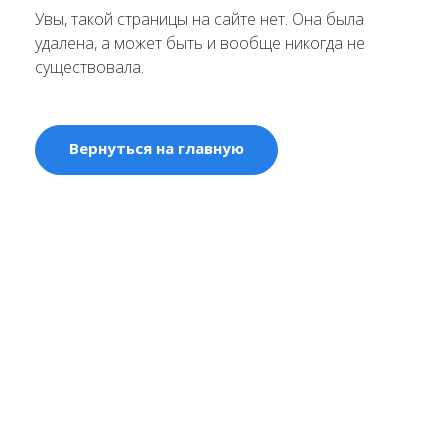
Увы, такой страницы на сайте нет. Она была
удалена, а может быть и вообще никогда не
существовала.
Вернуться на главную