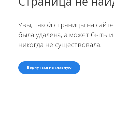
Страница не най
Увы, такой страницы на сайте
была удалена, а может быть 
никогда не существовала.
Вернуться на главную