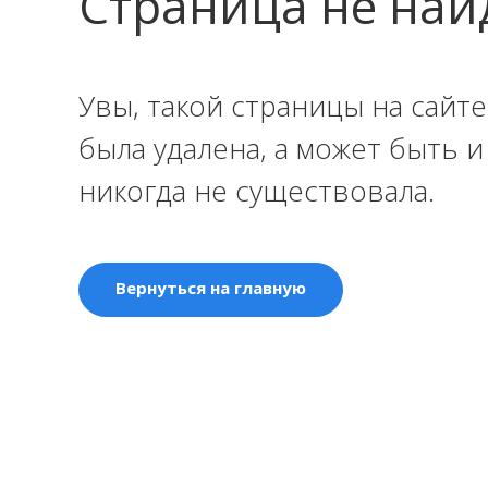
Страница не най
Увы, такой страницы на сайте
была удалена, а может быть 
никогда не существовала.
Вернуться на главную