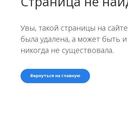
Страница не най
Увы, такой страницы на сайте
была удалена, а может быть 
никогда не существовала.
Вернуться на главную