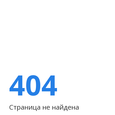
404
Страница не найдена