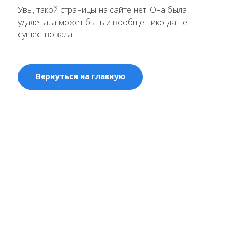
Увы, такой страницы на сайте нет. Она была
удалена, а может быть и вообще никогда не
существовала.
Вернуться на главную