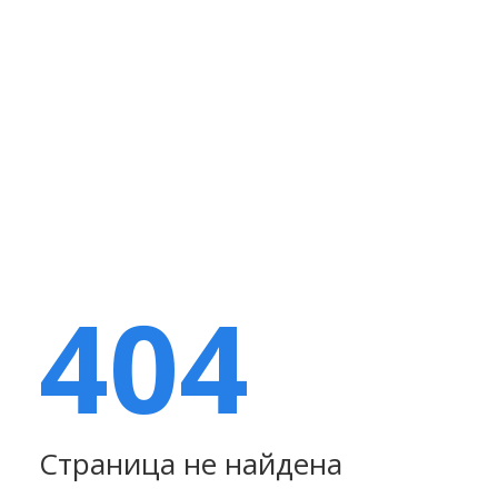
404
Страница не найдена