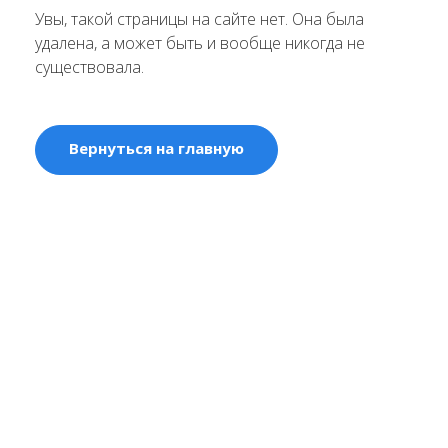
Увы, такой страницы на сайте нет. Она была
удалена, а может быть и вообще никогда не
существовала.
Вернуться на главную