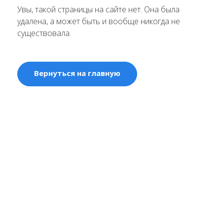
Увы, такой страницы на сайте нет. Она была
удалена, а может быть и вообще никогда не
существовала.
Вернуться на главную