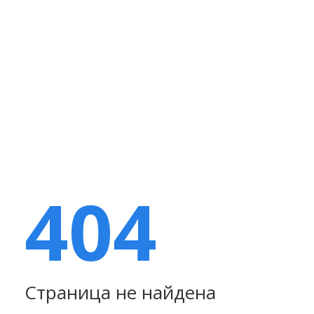
404
Страница не найдена