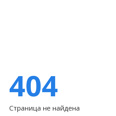
404
Страница не найдена