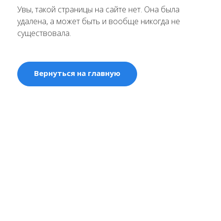
Увы, такой страницы на сайте нет. Она была
удалена, а может быть и вообще никогда не
существовала.
Вернуться на главную