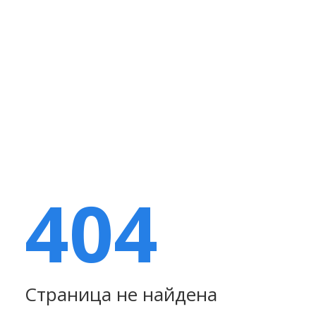
404
Страница не найдена