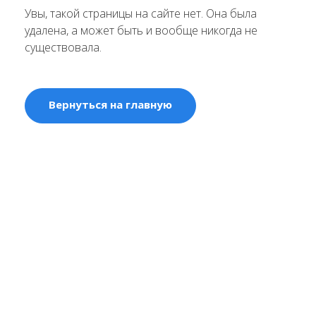
Увы, такой страницы на сайте нет. Она была
удалена, а может быть и вообще никогда не
существовала.
Вернуться на главную