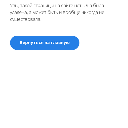
Увы, такой страницы на сайте нет. Она была
удалена, а может быть и вообще никогда не
существовала.
Вернуться на главную