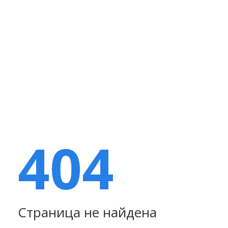
404
Страница не найдена