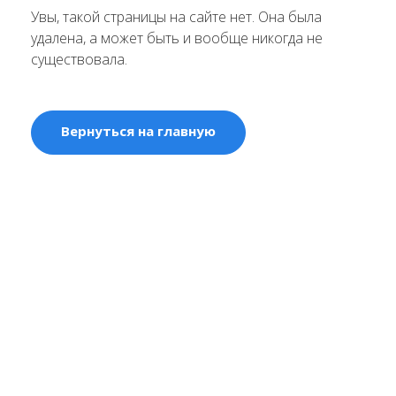
Увы, такой страницы на сайте нет. Она была
удалена, а может быть и вообще никогда не
существовала.
Вернуться на главную