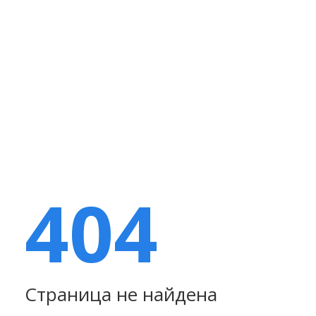
404
Страница не найдена