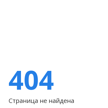
404
Страница не найдена