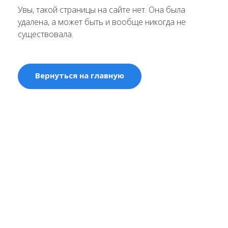
Увы, такой страницы на сайте нет. Она была
удалена, а может быть и вообще никогда не
существовала.
Вернуться на главную