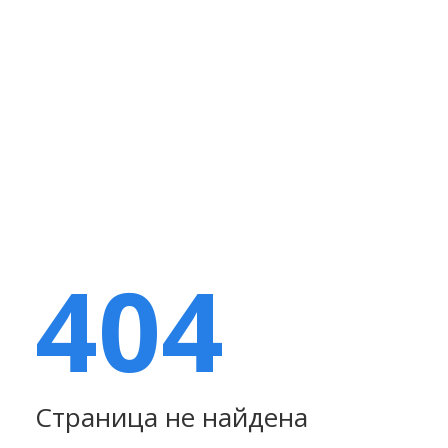
404
Страница не найдена