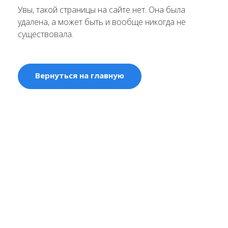
Увы, такой страницы на сайте нет. Она была
удалена, а может быть и вообще никогда не
существовала.
Вернуться на главную