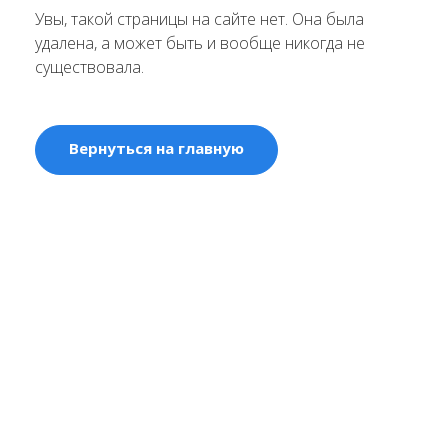
Увы, такой страницы на сайте нет. Она была
удалена, а может быть и вообще никогда не
существовала.
Вернуться на главную