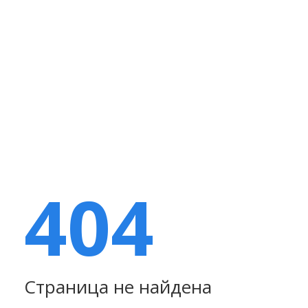
404
Страница не найдена