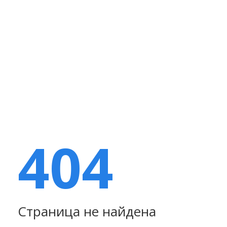
404
Страница не найдена