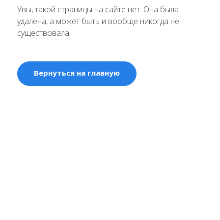
Увы, такой страницы на сайте нет. Она была
удалена, а может быть и вообще никогда не
существовала.
Вернуться на главную