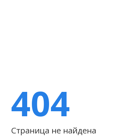
404
Страница не найдена