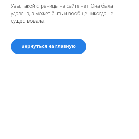
Увы, такой страницы на сайте нет. Она была
удалена, а может быть и вообще никогда не
существовала.
Вернуться на главную