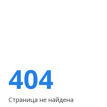
404
Страница не найдена