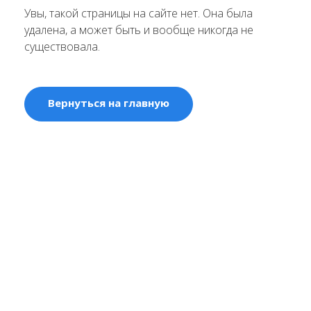
Увы, такой страницы на сайте нет. Она была
удалена, а может быть и вообще никогда не
существовала.
Вернуться на главную