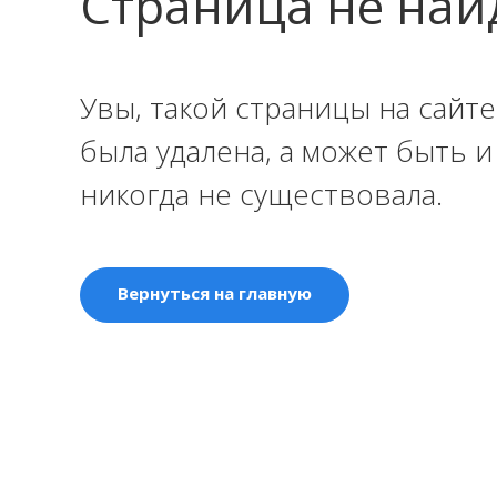
Страница не най
Увы, такой страницы на сайте
была удалена, а может быть 
никогда не существовала.
Вернуться на главную