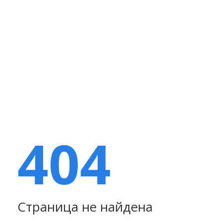
404
Страница не найдена