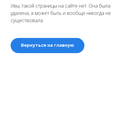
Увы, такой страницы на сайте нет. Она была
удалена, а может быть и вообще никогда не
существовала.
Вернуться на главную