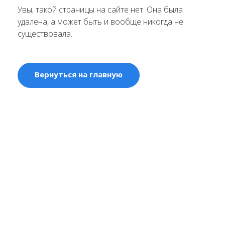
Увы, такой страницы на сайте нет. Она была
удалена, а может быть и вообще никогда не
существовала.
Вернуться на главную