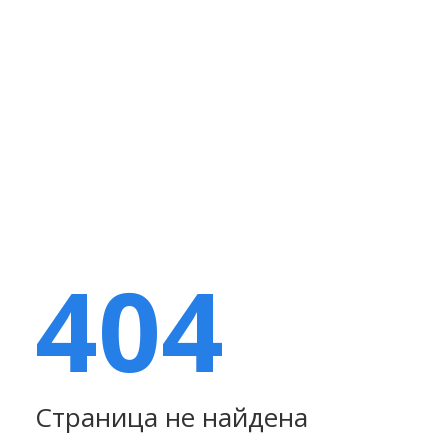
404
Страница не найдена