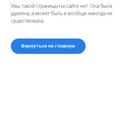
Увы, такой страницы на сайте нет. Она была
удалена, а может быть и вообще никогда не
существовала.
Вернуться на главную