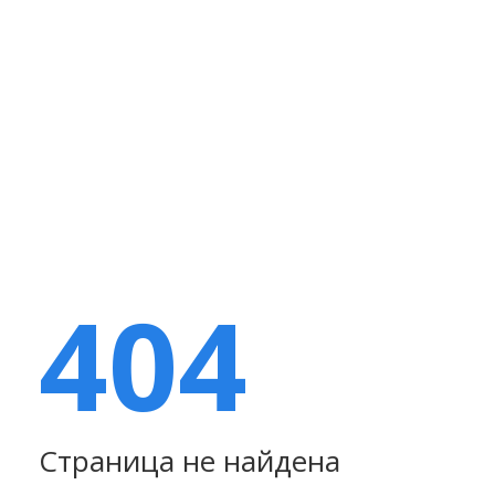
404
Страница не найдена